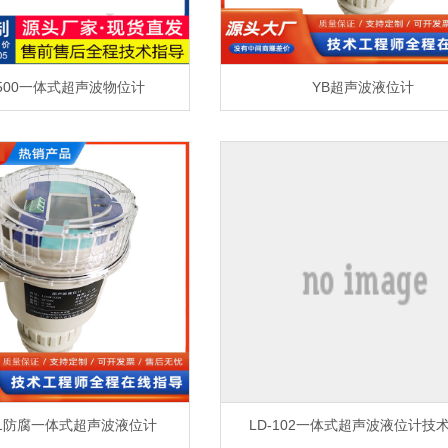
500一体式超声波物位计
YB超声波液位计
301防腐一体式超声波液位计
LD-102一体式超声波液位计技