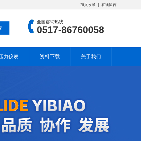
加入收藏
在线留言
全国咨询热线
0517-86760058
压力仪表
资料下载
关于我们