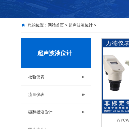
您的位置：
网站首页
>
超声波液位计
>
超声波液位计
校验仪表
流量仪表
磁翻板液位计
WYC