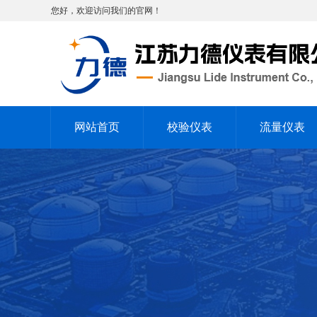
您好，欢迎访问我们的官网！
网站首页
校验仪表
流量仪表