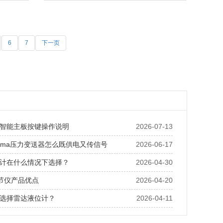
6
7
下一页
智能主板按键操作说明
2026-07-13
20ma压力变送器怎么既供电又传信号
2026-06-17
计在什么情况下选择？
2026-04-30
调节仪产品优点
2026-04-20
选择雷达液位计？
2026-04-11