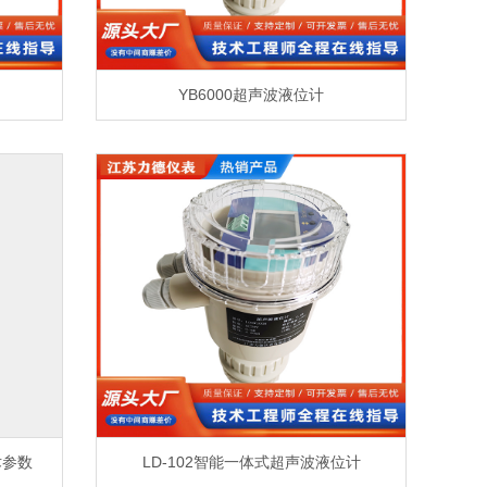
YB6000超声波液位计
术参数
LD-102智能一体式超声波液位计