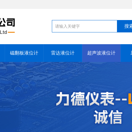
磁翻板液位计
雷达液位计
超声波液位计