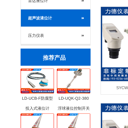
雷达液位计
超声波液位计
压力仪表
推荐产品
SYC
LD-UCB-F防腐型
LD-UQK-Q2-380
投入式液位计
浮球液位控制开关