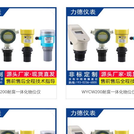
W200耐腐一体化物位仪
WYCW200耐腐一体化物位