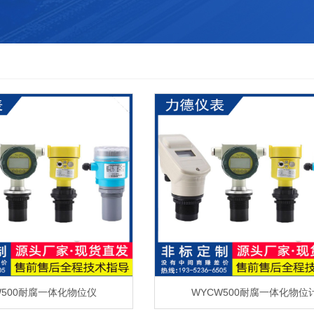
W500耐腐一体化物位仪
WYCW500耐腐一体化物位