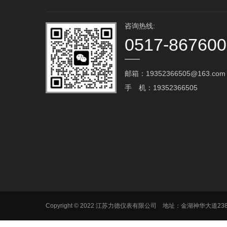
咨询热线:
0517-86760
邮箱：19352366505@163.com‬
手 机：19352366505
Copyright © 2022 江苏力德仪表有限公司 地址：金湖神华大道2