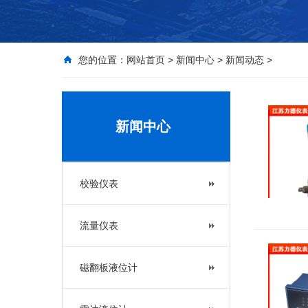
您的位置：
网站首页
>
新闻中心
>
新闻动态
>
新闻中心
校验仪表
流量仪表
磁翻板液位计