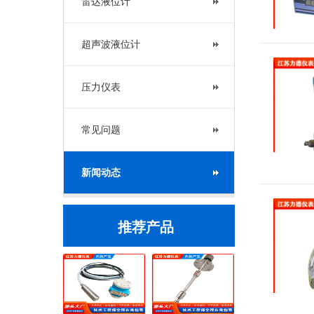
雷达液位计
超声波液位计
压力仪表
常见问题
新闻动态
推荐产品