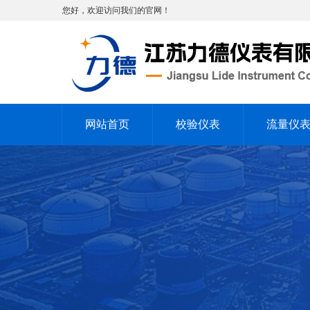
您好，欢迎访问我们的官网！
网站首页
校验仪表
流量仪