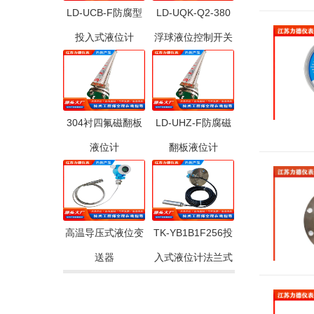
LD-UCB-F防腐型
LD-UQK-Q2-380
投入式液位计
浮球液位控制开关
304衬四氟磁翻板
LD-UHZ-F防腐磁
液位计
翻板液位计
高温导压式液位变
TK-YB1B1F256投
送器
入式液位计法兰式