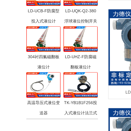
LD-UCB-F防腐型
LD-UQK-Q2-380
投入式液位计
浮球液位控制开关
304衬四氟磁翻板
LD-UHZ-F防腐磁
液位计
翻板液位计
L
高温导压式液位变
TK-YB1B1F256投
送器
入式液位计法兰式