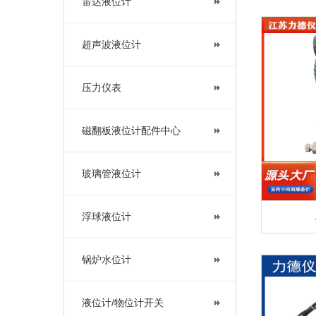
雷达液位计
超声波液位计
压力仪表
磁翻板液位计配件中心
玻璃管液位计
浮球液位计
锅炉水位计
液位计/物位计开关