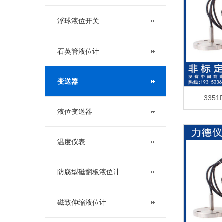
浮球液位开关
石英管液位计
变送器
335
液位变送器
温度仪表
防腐型磁翻板液位计
磁致伸缩液位计