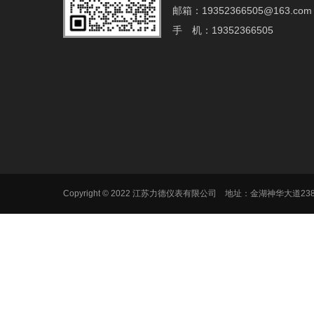
邮箱：19352366505@163.com‬
手 机：19352366505
Copyright © 2022 江苏力德仪表有限公司 地址：金湖神华大道2