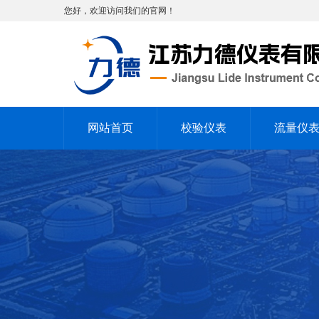
您好，欢迎访问我们的官网！
网站首页
校验仪表
流量仪