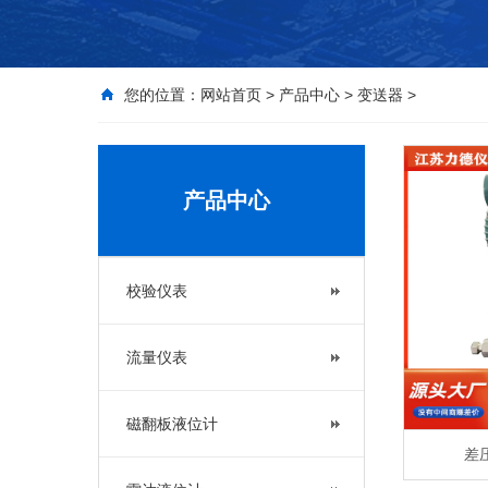
您的位置：
网站首页
>
产品中心
>
变送器
>
产品中心
校验仪表
流量仪表
磁翻板液位计
差压