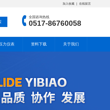
加入收藏
在线留言
全国咨询热线
0517-86760058
压力仪表
资料下载
关于我们