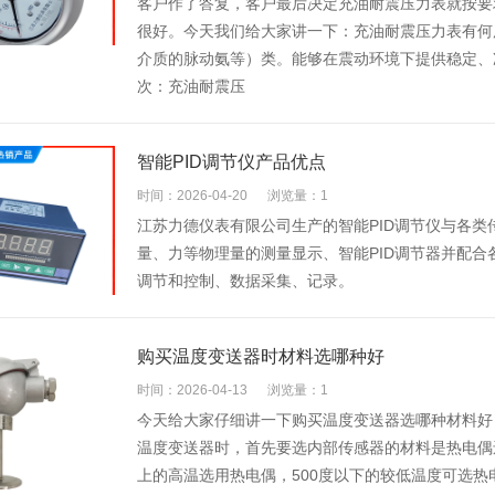
客户作了答复，客户最后决定充油耐震压力表就按要
很好。今天我们给大家讲一下：充油耐震压力表有何
介质的脉动氨等）类。能够在震动环境下提供稳定、
次：充油耐震压
智能PID调节仪产品优点
时间：2026-04-20
浏览量：1
江苏力德仪表有限公司生产的智能PID调节仪与各
量、力等物理量的测量显示、智能PID调节器并配合
调节和控制、数据采集、记录。
购买温度变送器时材料选哪种好
时间：2026-04-13
浏览量：1
今天给大家仔细讲一下购买温度变送器选哪种材料好
温度变送器时，首先要选内部传感器的材料是热电偶
上的高温选用热电偶，500度以下的较低温度可选热