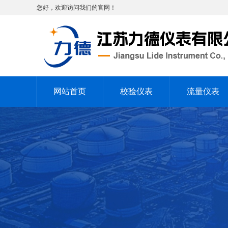
您好，欢迎访问我们的官网！
网站首页
校验仪表
流量仪表