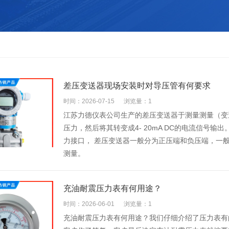
差压变送器现场安装时对导压管有何要求
时间：2026-07-15
浏览量：1
江苏力德仪表公司生产的差压变送器于测量测量（变
压力，然后将其转变成4- 20mA DC的电流信号
力接口， 差压变送器一般分为正压端和负压端，一
测量。
充油耐震压力表有何用途？
时间：2026-06-01
浏览量：1
充油耐震压力表有何用途？我们仔细介绍了压力表有