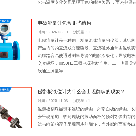
化与温度变化关系呈现平稳的线性关系 ，而热电偶在
电磁流量计包含哪些结构
时间：2026-03-19
浏览量：1
电磁流量计是一种用于测量流体流量的仪器，其结构
产生均匀的直流或交流磁场。直流磁路通常由磁铁实
流磁路容易使通过测量导管的电解液极化，导致电极
交变磁场，由50HZ工频电源激励产生。二、测量
线通过测量导
磁翻板液位计为什么会出现翻珠的现象？
时间：2025-11-03
浏览量：1
磁翻板翻珠显现不连续的缘由、外部面板的缘由。长
会呈现消磁、收到现场的振动面板的倾斜等缘由有的
法与内部的浮子呈现同步的翻转，当外部的面板多出