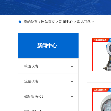
您的位置：
网站首页
>
新闻中心
>
常见问题
>
新闻中心
校验仪表
流量仪表
磁翻板液位计