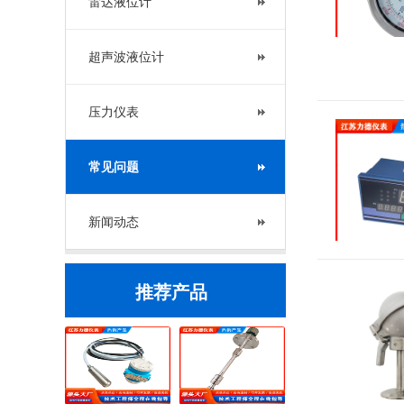
雷达液位计
超声波液位计
压力仪表
常见问题
新闻动态
推荐产品