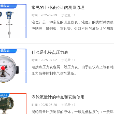
常见的十种液位计的测量原理
时间：2025-07-29
浏览量：1
液位计是一种常见的测量仪表，液位计的类型种类很
声呐波，磁翻板、雷达等。针对不同的液位计的测液
什么是电接点压力表
时间：2025-07-02
浏览量：1
电接点压力表也属一般压力表。由于在仪表上装有特
压力值并控制电气信号通断。
涡轮流量计的特点和安装使用
时间：2025-05-20
浏览量：1
涡轮流量计所测得的液体，一般是低粘度的（一般应小于