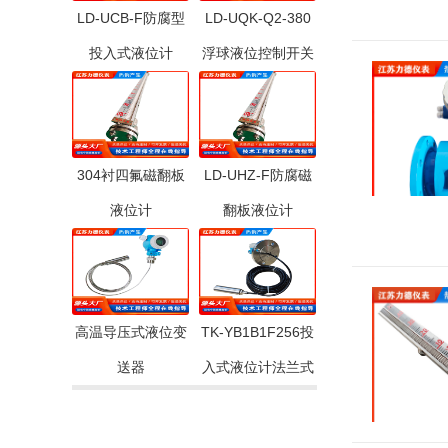
LD-UCB-F防腐型
LD-UQK-Q2-380
投入式液位计
浮球液位控制开关
304衬四氟磁翻板
LD-UHZ-F防腐磁
液位计
翻板液位计
高温导压式液位变
TK-YB1B1F256投
送器
入式液位计法兰式