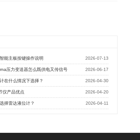
智能主板按键操作说明
2026-07-13
20ma压力变送器怎么既供电又传信号
2026-06-17
计在什么情况下选择？
2026-04-30
调节仪产品优点
2026-04-20
选择雷达液位计？
2026-04-11