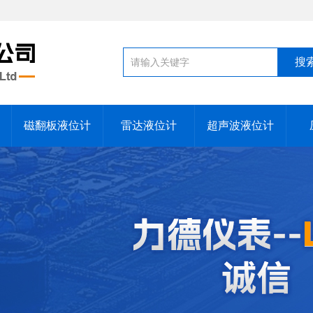
磁翻板液位计
雷达液位计
超声波液位计