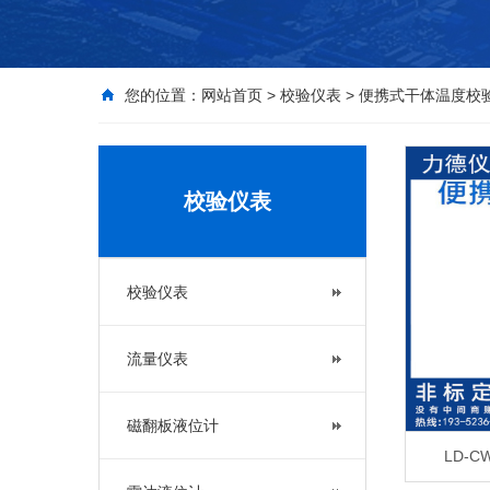
您的位置：
网站首页
>
校验仪表
>
便携式干体温度校
校验仪表
校验仪表
流量仪表
磁翻板液位计
LD-