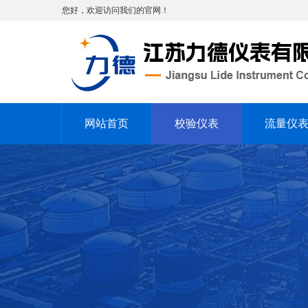
您好，欢迎访问我们的官网！
网站首页
校验仪表
流量仪