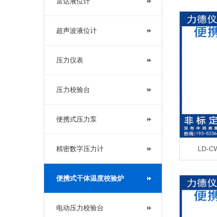
雷达液位计
超声波液位计
压力仪表
压力校验台
便携式压力泵
精密数字压力计
LD-
便携式干体温度校验炉
电动压力校验台