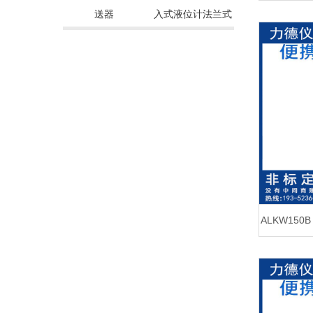
送器
入式液位计法兰式
ALKW15