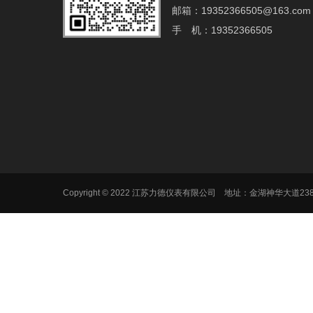
邮箱：19352366505@163.com‬
手 机：19352366505
Copyright © 2022 江苏力德仪表有限公司 地址：金湖神华大道2