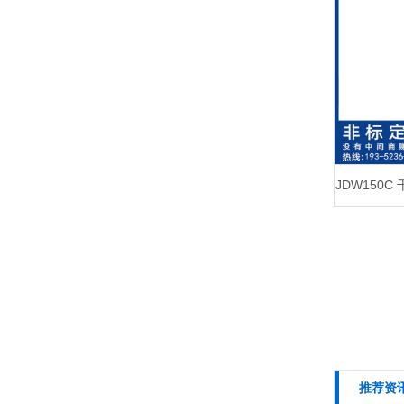
JDW150
推荐资