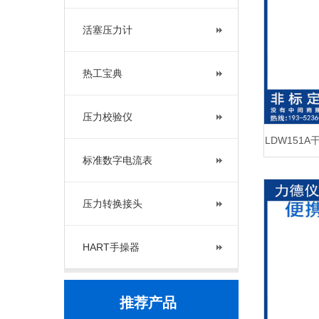
活塞压力计
热工宝典
压力校验仪
LDW151
标准数字电流表
压力转换接头
HART手操器
推荐产品