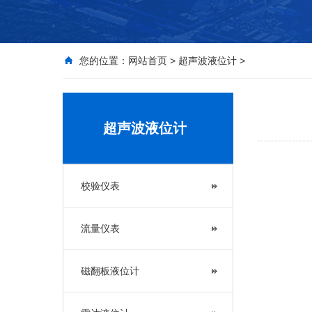
您的位置：
网站首页
>
超声波液位计
>
超声波液位计
校验仪表
流量仪表
磁翻板液位计