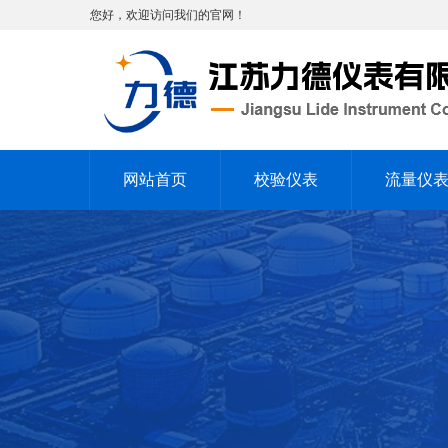
您好，欢迎访问我们的官网！
网站首页
校验仪表
流量仪