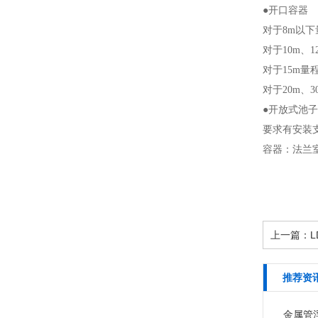
●开口容器
对于8m以下
对于10m、
对于15m量
对于20m、
●开放式池子
要求有安装
容器：法兰
上一篇：
推荐资
金属管