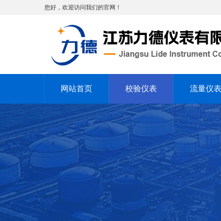
您好，欢迎访问我们的官网！
网站首页
校验仪表
流量仪