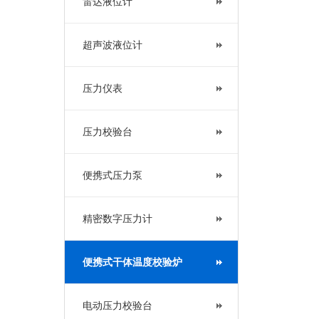
雷达液位计
超声波液位计
压力仪表
压力校验台
便携式压力泵
精密数字压力计
便携式干体温度校验炉
电动压力校验台