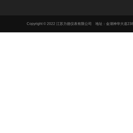
Copyright © 2022 江苏力德仪表有限公司 地址：金湖神华大道2