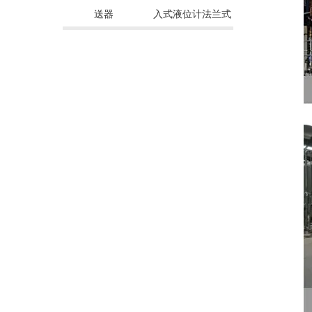
送器
入式液位计法兰式