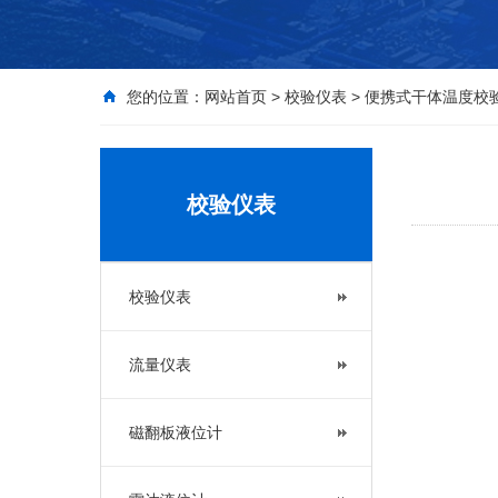
您的位置：
网站首页
>
校验仪表
>
便携式干体温度校
校验仪表
校验仪表
流量仪表
磁翻板液位计