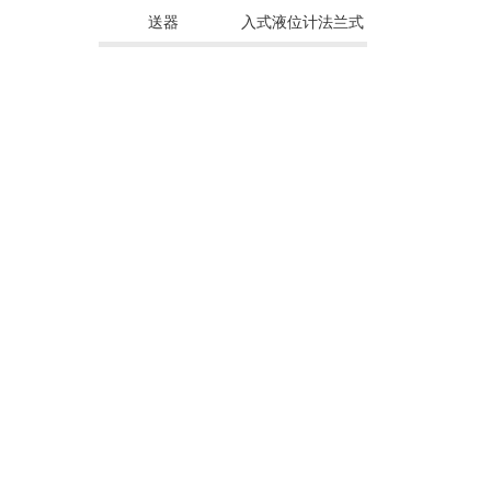
送器
入式液位计法兰式