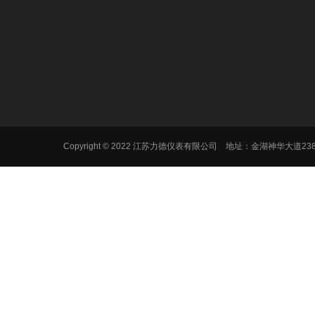
Copyright © 2022 江苏力德仪表有限公司 地址：金湖神华大道2