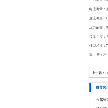
电流测量：准确度
直流测量：DC
压力范围：95k
传压介质：
外型尺寸：70
重 量：29
上一篇：
推荐资
金属管