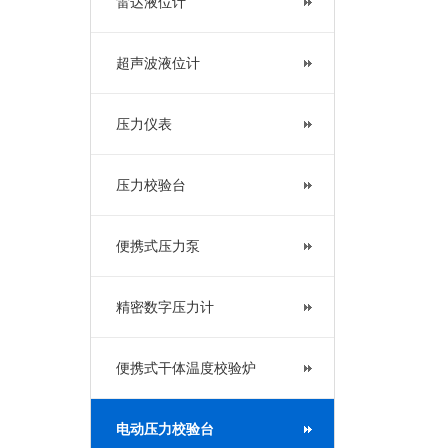
雷达液位计
超声波液位计
压力仪表
压力校验台
便携式压力泵
精密数字压力计
便携式干体温度校验炉
电动压力校验台