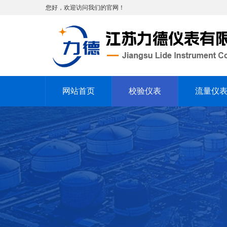
您好，欢迎访问我们的官网！
网站首页
校验仪表
流量仪