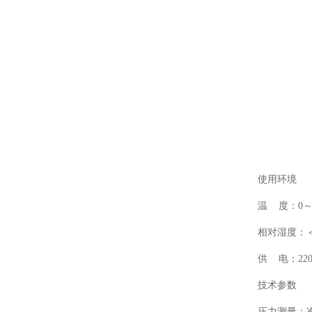
使用环境
温 度：0
相对湿度：＜
供 电：220
技术参数
压力测量：准确