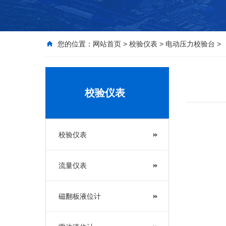
您的位置：
网站首页
>
校验仪表
>
电动压力校验台
>
校验仪表
校验仪表
流量仪表
磁翻板液位计