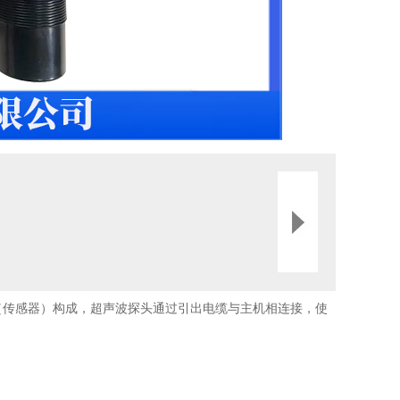
头（传感器）构成，超声波探头通过引出电缆与主机相连接，使