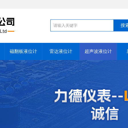
磁翻板液位计
雷达液位计
超声波液位计