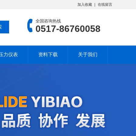
加入收藏
在线留言
全国咨询热线
0517-86760058
压力仪表
资料下载
关于我们