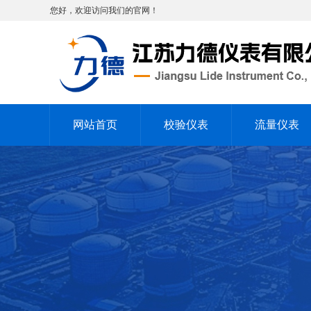
您好，欢迎访问我们的官网！
网站首页
校验仪表
流量仪表