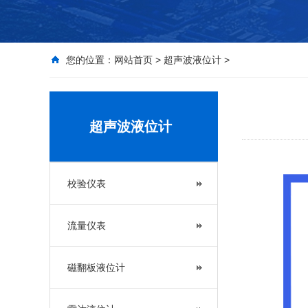
您的位置：
网站首页
>
超声波液位计
>
超声波液位计
校验仪表
流量仪表
磁翻板液位计