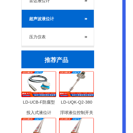
雷达液位计
超声波液位计
压力仪表
推荐产品
LD-UCB-F防腐型
LD-UQK-Q2-380
投入式液位计
浮球液位控制开关