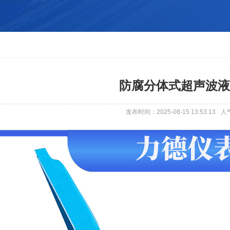
防腐分体式超声波液
发布时间：2025-08-15 13:53:13
人