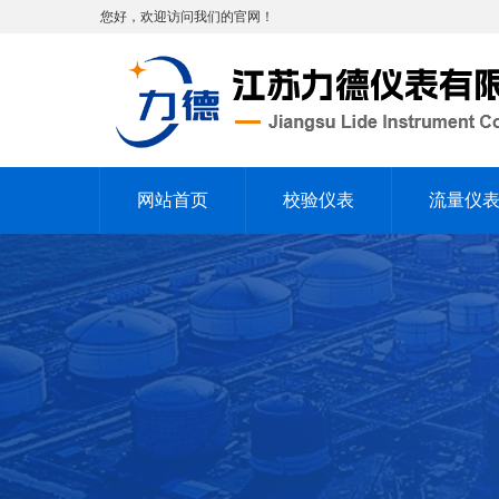
您好，欢迎访问我们的官网！
网站首页
校验仪表
流量仪