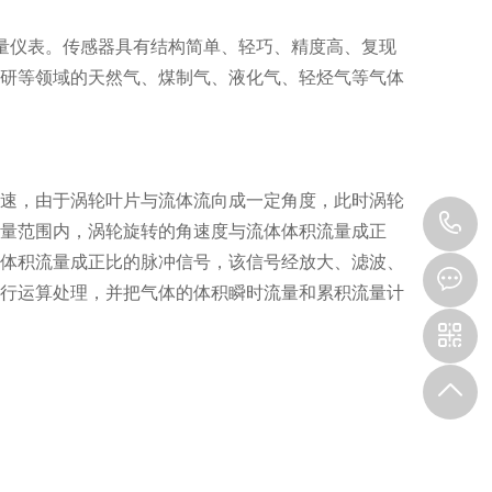
量仪表。传感器具有结构简单、轻巧、精度高、复现
研等领域的天然气、煤制气、液化气、轻烃气等气体
速，由于涡轮叶片与流体流向成一定角度，此时涡轮
1
量范围内，涡轮旋转的角速度与流体体积流量成正
体积流量成正比的脉冲信号，该信号经放大、滤波、
行运算处理，并把气体的体积瞬时流量和累积流量计