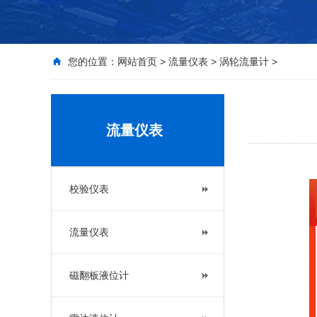
您的位置：
网站首页
>
流量仪表
>
涡轮流量计
>
流量仪表
校验仪表
流量仪表
磁翻板液位计