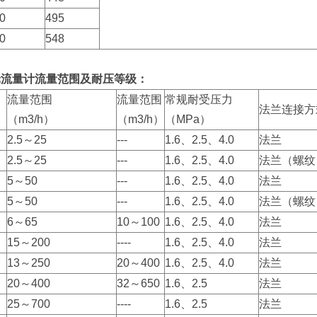
0
495
0
548
轮流量计流量范围及耐压等级：
流量范围
流量范围
常规耐受压力
法兰连接方
（m3/h）
（m3/h）
（MPa）
2.5～25
---
1.6、2.5、4.0
法兰
2.5～25
---
1.6、2.5、4.0
法兰（螺纹
5～50
---
1.6、2.5、4.0
法兰
5～50
---
1.6、2.5、4.0
法兰（螺纹
6～65
10～100
1.6、2.5、4.0
法兰
15～200
----
1.6、2.5、4.0
法兰
13～250
20～400
1.6、2.5、4.0
法兰
20～400
32～650
1.6、2.5
法兰
25～700
----
1.6、2.5
法兰