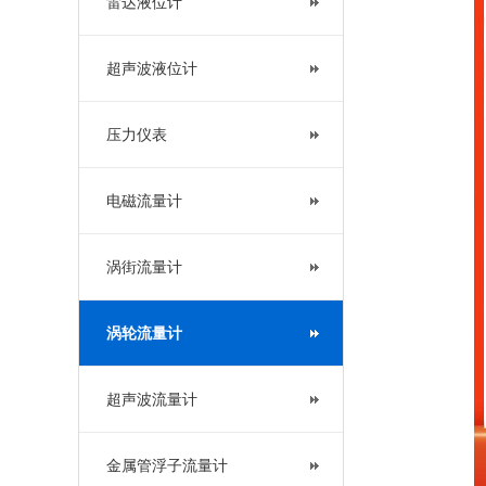
雷达液位计
超声波液位计
压力仪表
电磁流量计
涡街流量计
涡轮流量计
超声波流量计
金属管浮子流量计