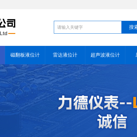
磁翻板液位计
雷达液位计
超声波液位计