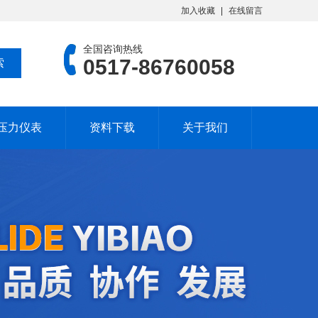
加入收藏
在线留言
全国咨询热线
0517-86760058
压力仪表
资料下载
关于我们