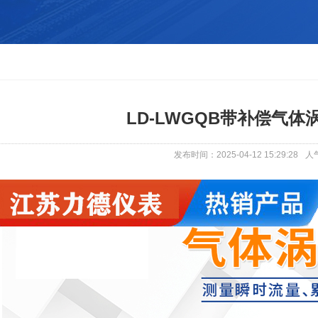
LD-LWGQB带补偿气体
发布时间：2025-04-12 15:29:28
人