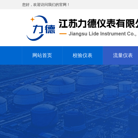
您好，欢迎访问我们的官网！
网站首页
校验仪表
流量仪表