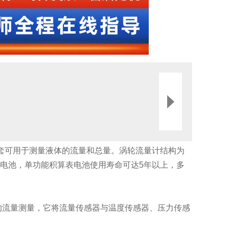
套可用于测量液体的流量和总量。涡轮流量计结构为
电池，单功能积算表电池使用寿命可达5年以上，多
的流量测量，它将流量传感器与温度传感器、压力传感