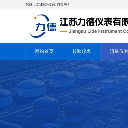
您好，欢迎访问我们的官网！
网站首页
校验仪表
流量仪