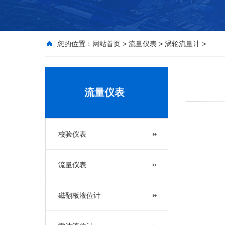
您的位置：
网站首页
>
流量仪表
>
涡轮流量计
>
流量仪表
校验仪表
流量仪表
磁翻板液位计