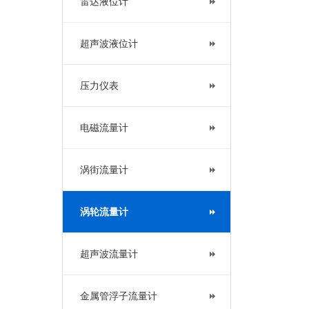
雷达液位计
超声波液位计
压力仪表
电磁流量计
涡街流量计
涡轮流量计
超声波流量计
金属管浮子流量计