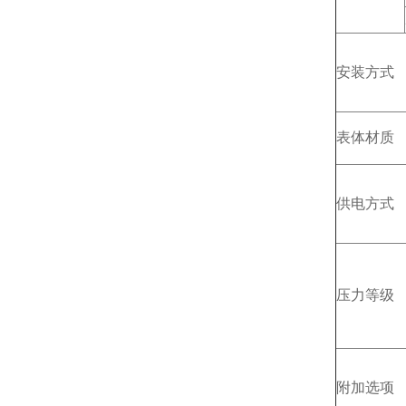
安装方式
表体材质
供电方式
压力等级
附加选项