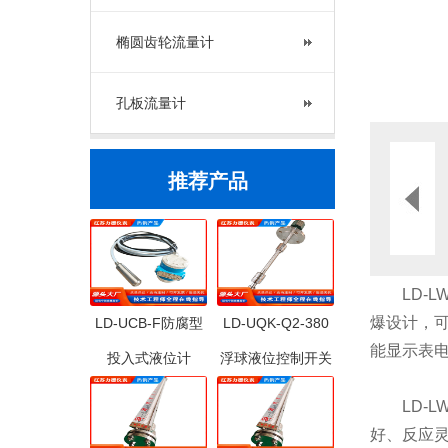
椭圆齿轮流量计
孔板流量计
推荐产品
LD-L
爆设计，
LD-UCB-F防腐型
LD-UQK-Q2-380
能显示表电
投入式液位计
浮球液位控制开关
LD-L
好、反应