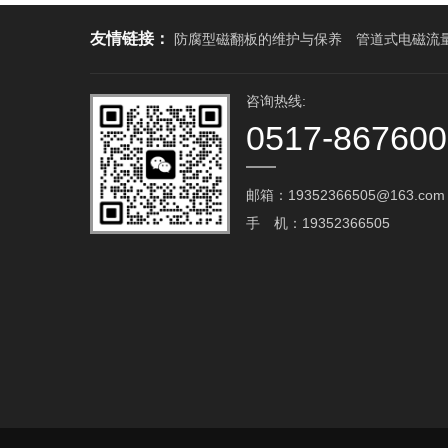
友情链接：
防腐型磁翻板的维护与保养
管道式电磁流
咨询热线:
0517-86760
邮箱：19352366505@163.com‬
手 机：19352366505