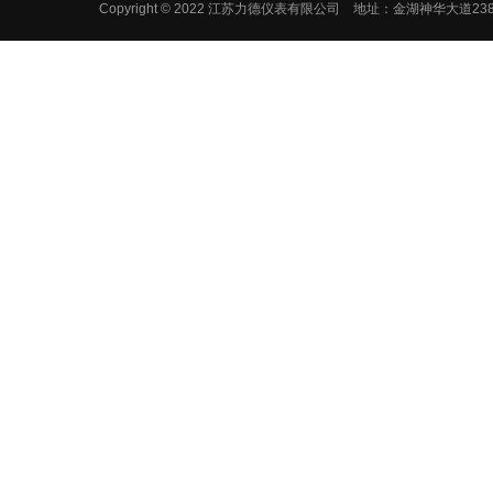
Copyright © 2022 江苏力德仪表有限公司 地址：金湖神华大道2