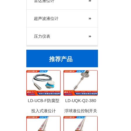
雷达液位计
超声波液位计
压力仪表
推荐产品
LD-UCB-F防腐型
LD-UQK-Q2-380
投入式液位计
浮球液位控制开关