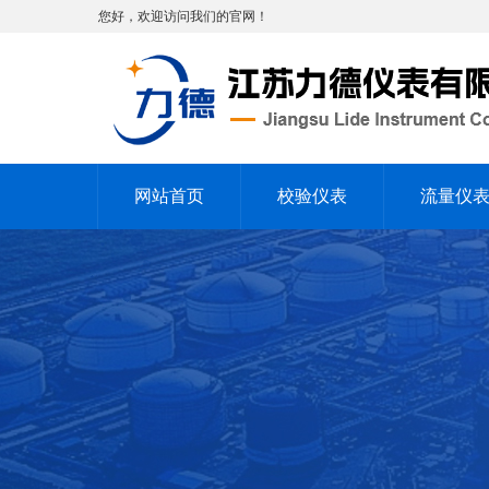
您好，欢迎访问我们的官网！
网站首页
校验仪表
流量仪