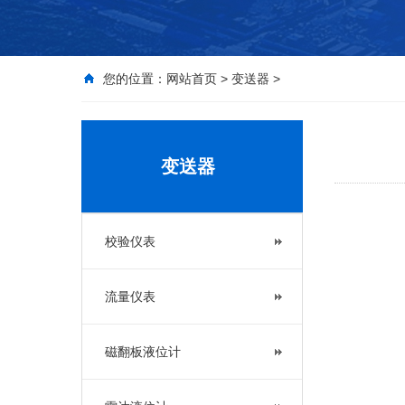
您的位置：
网站首页
>
变送器
>
变送器
校验仪表
流量仪表
磁翻板液位计