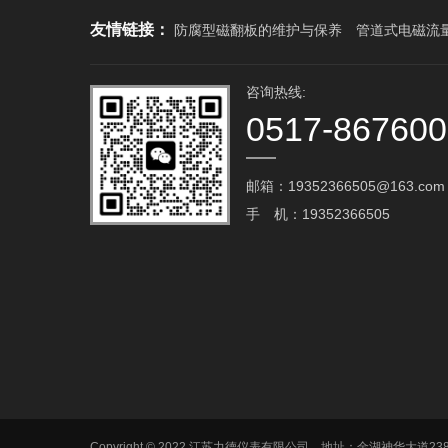
友情链接：
防腐型磁翻板的维护与保养
管道式电磁流
咨询热线:
0517-86760
邮箱：19352366505@163.com‬
手 机：19352366505
Copyright © 2022 江苏力德仪表有限公司 地址：金湖神华大道2