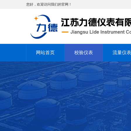
您好，欢迎访问我们的官网！
网站首页
校验仪表
流量仪