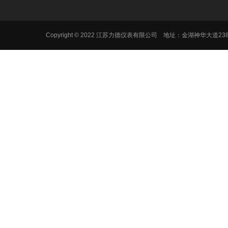
Copyright © 2022 江苏力德仪表有限公司 地址：金湖神华大道2