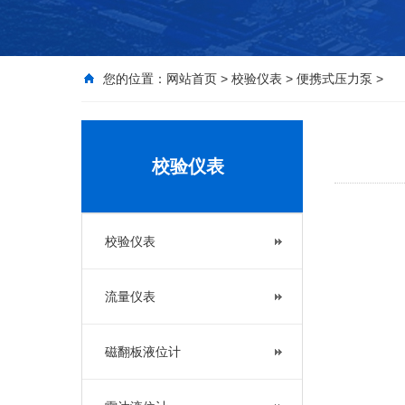
您的位置：
网站首页
>
校验仪表
>
便携式压力泵
>
校验仪表
校验仪表
流量仪表
磁翻板液位计