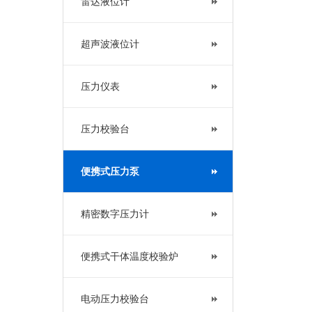
雷达液位计
超声波液位计
压力仪表
压力校验台
便携式压力泵
精密数字压力计
便携式干体温度校验炉
电动压力校验台