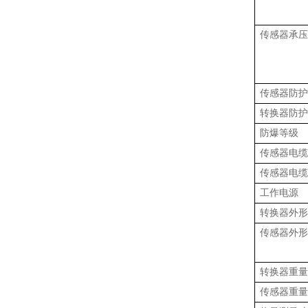
传感器承压
传感器防护
转换器防护
防爆等级
传感器电缆
传感器电缆
工作电源
转换器外形
传感器外形
转换器重量
传感器重量