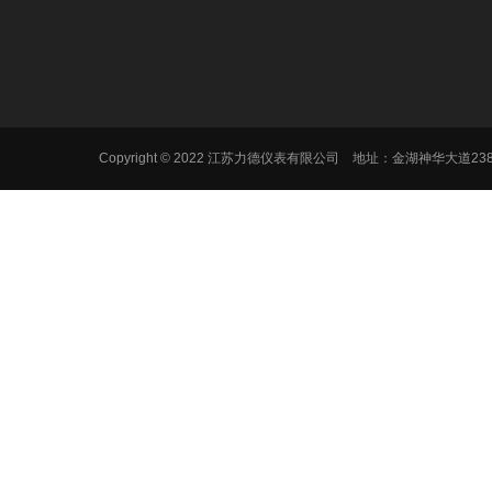
Copyright © 2022 江苏力德仪表有限公司 地址：金湖神华大道2