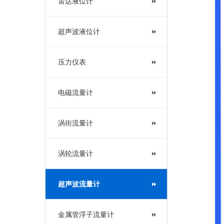
雷达液位计
超声波液位计
压力仪表
电磁流量计
涡街流量计
涡轮流量计
超声波流量计
金属管浮子流量计