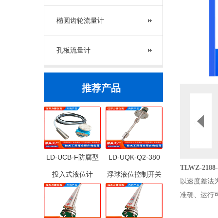
椭圆齿轮流量计
孔板流量计
推荐产品
LD-UCB-F防腐型
LD-UQK-Q2-380
TLWZ-21
投入式液位计
浮球液位控制开关
以速度差法
准确、运行