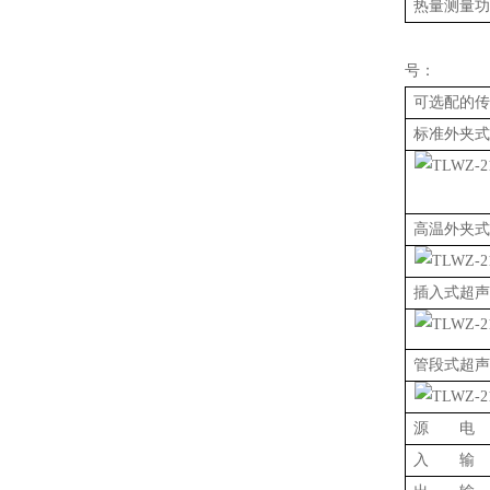
热量测量功
号：
可选配的传
标准外夹式
高温外夹式
插入式超声
管段式超声
源 电
入 输