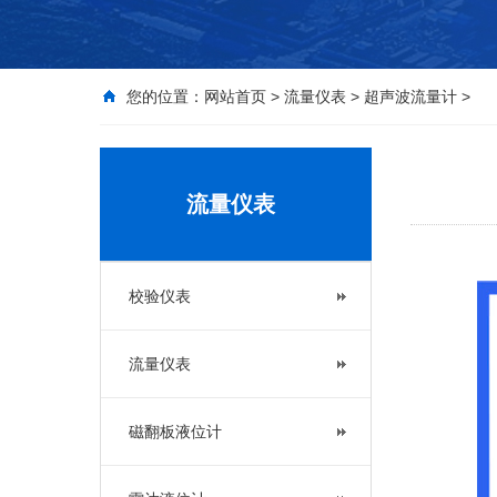
您的位置：
网站首页
>
流量仪表
>
超声波流量计
>
流量仪表
校验仪表
流量仪表
磁翻板液位计