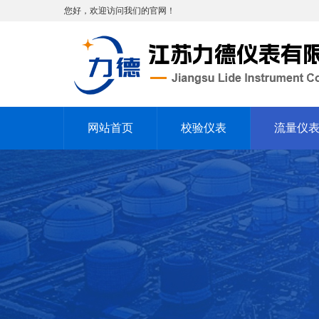
您好，欢迎访问我们的官网！
网站首页
校验仪表
流量仪