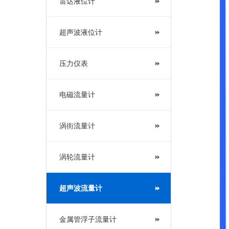
雷达液位计
超声波液位计
压力仪表
电磁流量计
涡街流量计
涡轮流量计
超声波流量计
金属管浮子流量计