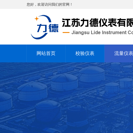
您好，欢迎访问我们的官网！
网站首页
校验仪表
流量仪