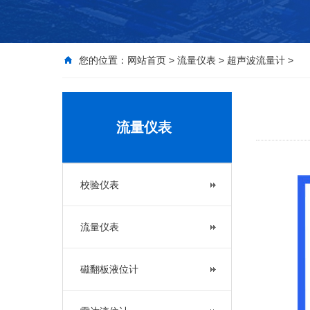
您的位置：
网站首页
>
流量仪表
>
超声波流量计
>
流量仪表
校验仪表
流量仪表
磁翻板液位计