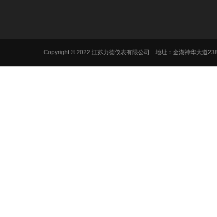
Copyright © 2022 江苏力德仪表有限公司 地址：金湖神华大道2