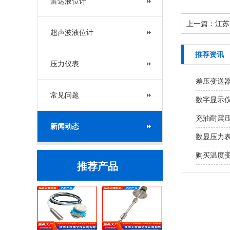
雷达液位计
上一篇：
江苏
超声波液位计
推荐资讯
压力仪表
差压变送
常见问题
数字显示
充油耐震
新闻动态
数显压力
购买温度
推荐产品