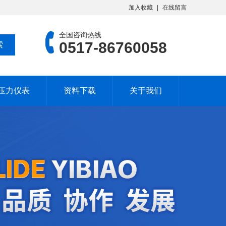
加入收藏
在线留言
全国咨询热线
0517-86760058
压力仪表
资料下载
关于我们