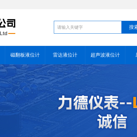
磁翻板液位计
雷达液位计
超声波液位计