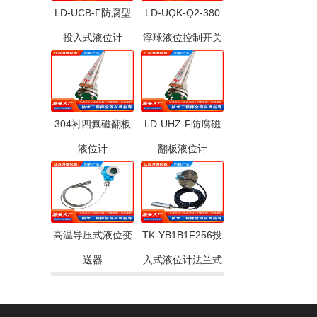
LD-UCB-F防腐型
LD-UQK-Q2-380
投入式液位计
浮球液位控制开关
304衬四氟磁翻板
LD-UHZ-F防腐磁
液位计
翻板液位计
高温导压式液位变
TK-YB1B1F256投
送器
入式液位计法兰式