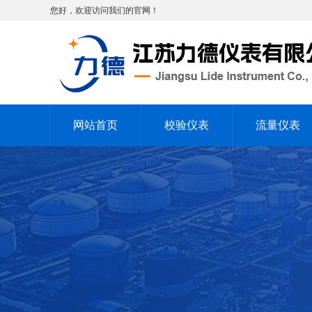
您好，欢迎访问我们的官网！
网站首页
校验仪表
流量仪表