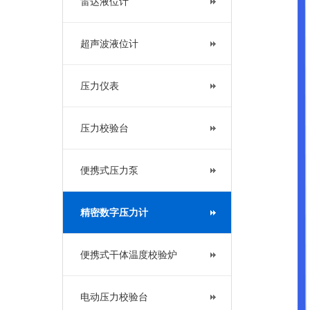
雷达液位计
超声波液位计
压力仪表
压力校验台
便携式压力泵
精密数字压力计
便携式干体温度校验炉
电动压力校验台