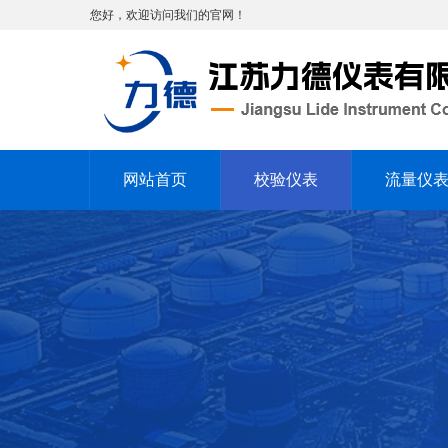
您好，欢迎访问我们的官网！
网站首页
校验仪表
流量仪