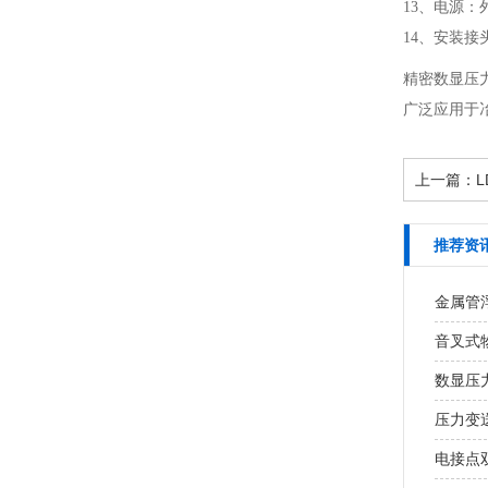
13、电源：外
14、安装接
精密数显压
广泛应用于
上一篇：
推荐资
金属管
音叉式
数显压
压力变
电接点