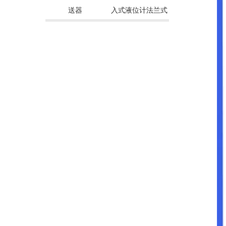
送器
入式液位计法兰式