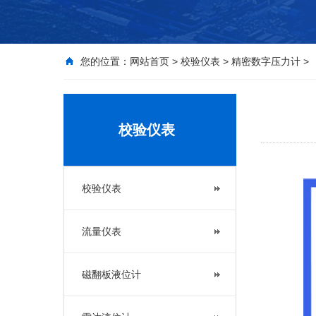
您的位置：
网站首页
>
校验仪表
>
精密数字压力计
>
校验仪表
校验仪表
流量仪表
磁翻板液位计