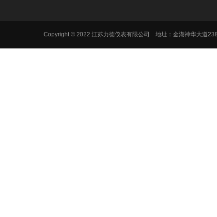
Copyright © 2022 江苏力德仪表有限公司 地址：金湖神华大道2