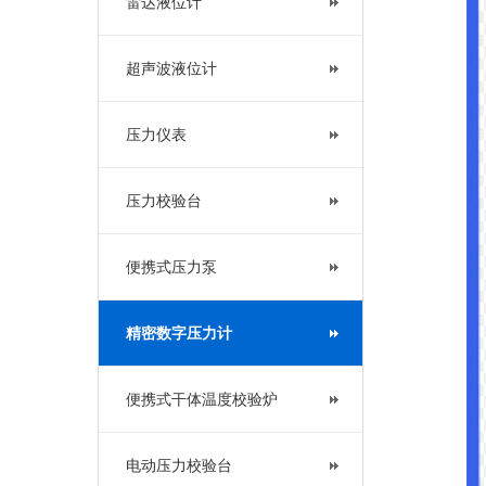
雷达液位计
超声波液位计
压力仪表
压力校验台
便携式压力泵
精密数字压力计
便携式干体温度校验炉
电动压力校验台