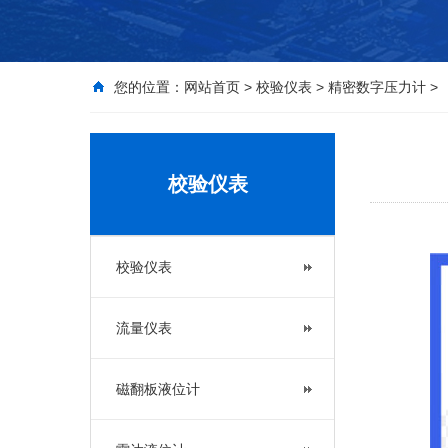
您的位置：
网站首页
>
校验仪表
>
精密数字压力计
>
校验仪表
校验仪表
流量仪表
磁翻板液位计