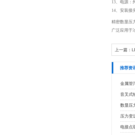
13、电源：外
14、安装接
精密数显压
广泛应用于
上一篇：
L
推荐资
金属管
音叉式
数显压
压力变
电接点