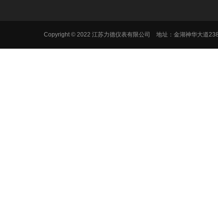
Copyright © 2022 江苏力德仪表有限公司 地址：金湖神华大道2