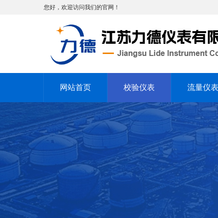
您好，欢迎访问我们的官网！
网站首页
校验仪表
流量仪