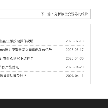
下一篇：
分析液位变送器的维护
智能主板按键操作说明
2026-07-13
20ma压力变送器怎么既供电又传信号
2026-06-17
计在什么情况下选择？
2026-04-30
调节仪产品优点
2026-04-20
选择雷达液位计？
2026-04-11