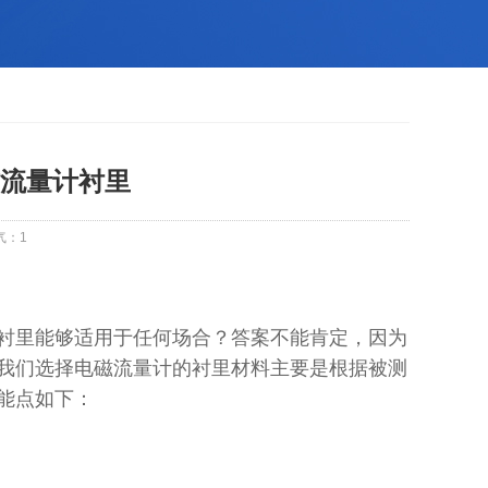
流量计衬里
气：
1
衬里能够适用于任何场合？答案不能肯定，因为
我们选择电磁流量计的衬里材料主要是根据被测
能点如下：