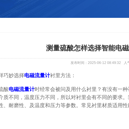
测量硫酸怎样选择智能电磁
发布时间：2025-06-12 08:49:32
人
样巧妙选择
电磁流量计
衬里方法：
硫酸
电磁流量计
时经常会被问及用什么衬里？有没有一种
介质不同，温度压力不同，所以对衬里会有不同的要求。
性、耐磨性、及温度和压力等参数。常见衬里材质适用性