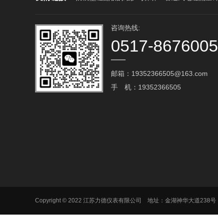
咨询热线:
0517-867600
邮箱：19352366505@163.com‬
手 机：19352366505
Copyright © 2022 江苏力德仪表有限公司 地址：金湖神华大道238