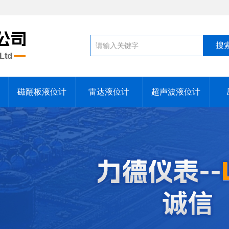
磁翻板液位计
雷达液位计
超声波液位计