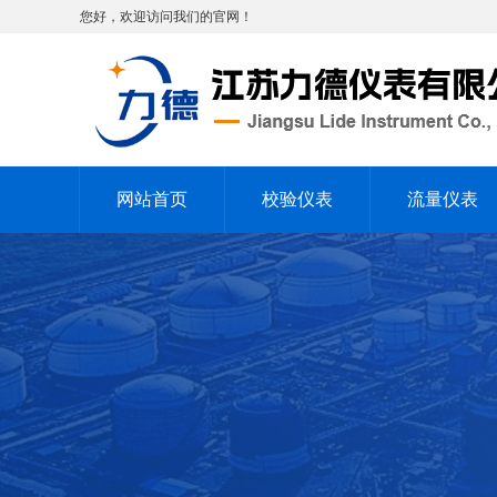
您好，欢迎访问我们的官网！
网站首页
校验仪表
流量仪表