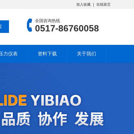
加入收藏
在线留言
全国咨询热线
0517-86760058
压力仪表
资料下载
关于我们