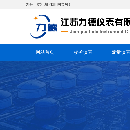
您好，欢迎访问我们的官网！
网站首页
校验仪表
流量仪