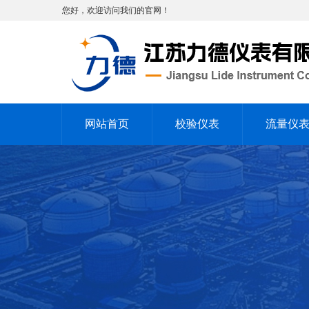
您好，欢迎访问我们的官网！
网站首页
校验仪表
流量仪