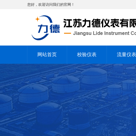
您好，欢迎访问我们的官网！
网站首页
校验仪表
流量仪