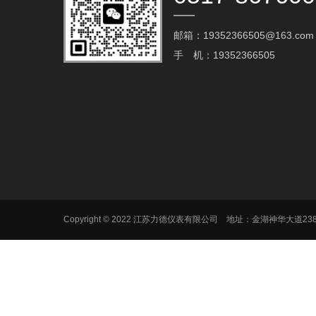
邮箱：19352366505@163.com‬
手 机：19352366505
Copyright © 2022 江苏力德仪表有限公司 地址：金湖神华大道2