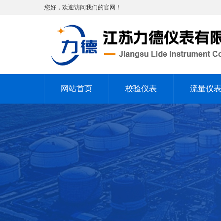
您好，欢迎访问我们的官网！
网站首页
校验仪表
流量仪