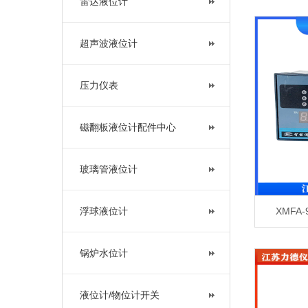
雷达液位计
超声波液位计
压力仪表
磁翻板液位计配件中心
玻璃管液位计
浮球液位计
XMFA
锅炉水位计
液位计/物位计开关