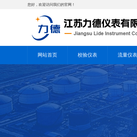
您好，欢迎访问我们的官网！
网站首页
校验仪表
流量仪