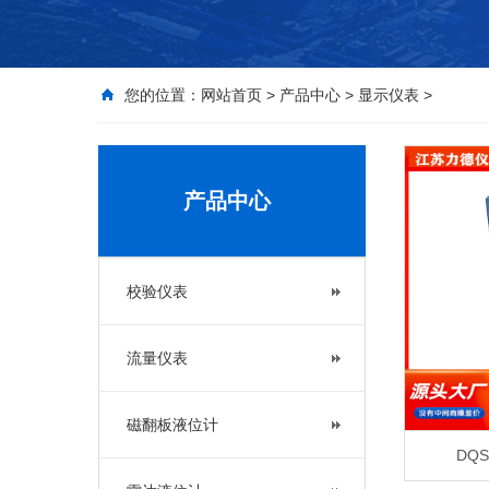
您的位置：
网站首页
>
产品中心
>
显示仪表
>
产品中心
校验仪表
流量仪表
磁翻板液位计
DQ