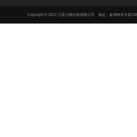
Copyright © 2022 江苏力德仪表有限公司 地址：金湖神华大道2