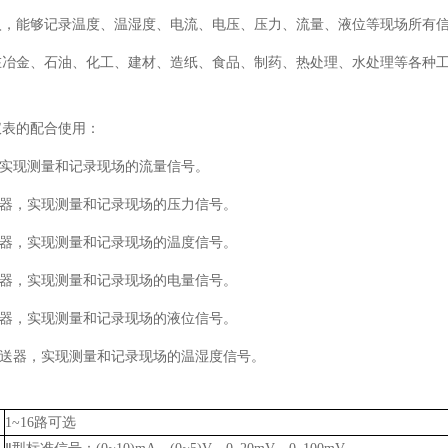
入，能够记录温度、温湿度、电流、电压、压力、流量、液位等现场所有
在冶金、石油、化工、建材、造纸、食品、制药、热处理、水处理等各种工
仪表的配合使用：
，实现测量和记录现场的流量信号。
送器，实现测量和记录现场的压力信号。
感器，实现测量和记录现场的温度信号。
送器，实现测量和记录现场的电量信号。
送器，实现测量和记录现场的液位信号。
变送器，实现测量和记录现场的温湿度信号。
1~16路可选