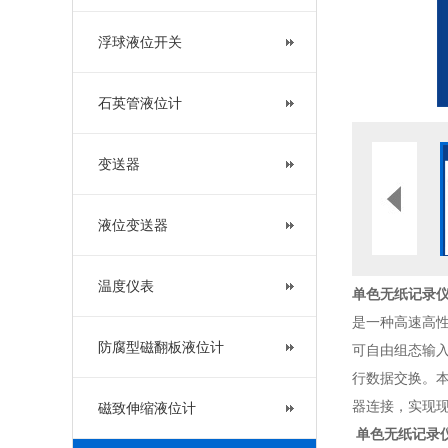
浮球液位开关
石英管液位计
变送器
液位变送器
温度仪表
单色无纸记录
是一种高速高性
防腐型磁翻板液位计
可自由组态输
行数据交换。
器连接，实现
磁致伸缩液位计
单色无纸记录