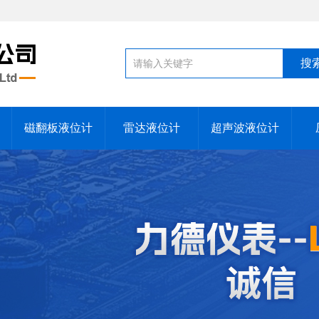
磁翻板液位计
雷达液位计
超声波液位计