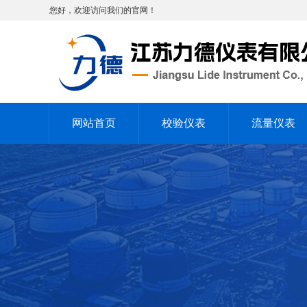
您好，欢迎访问我们的官网！
网站首页
校验仪表
流量仪表