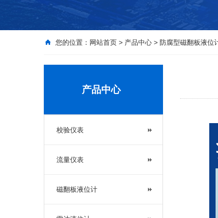
您的位置：
网站首页
>
产品中心
>
防腐型磁翻板液位
产品中心
校验仪表
流量仪表
磁翻板液位计