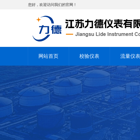
您好，欢迎访问我们的官网！
网站首页
校验仪表
流量仪