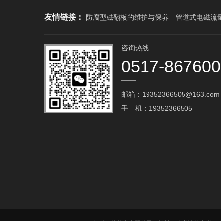
友情链接：
防腐型磁翻板的维护与保养
管道式电磁流
咨询热线:
0517-86760
邮箱：19352366505@163.com‬
手 机：19352366505