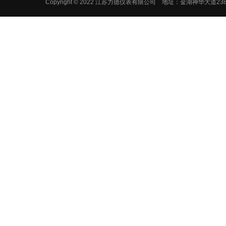
Copyright © 2022 江苏力德仪表有限公司 地址：金湖神华大道2