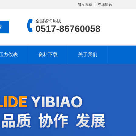
加入收藏
在线留言
全国咨询热线
0517-86760058
压力仪表
资料下载
关于我们