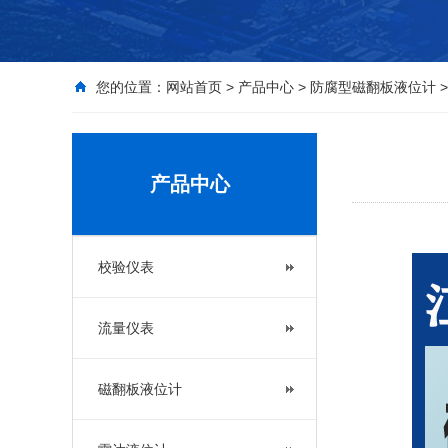
您的位置：
网站首页
>
产品中心
>
防腐型磁翻板液位计
>
产品中心
校验仪表
流量仪表
磁翻板液位计