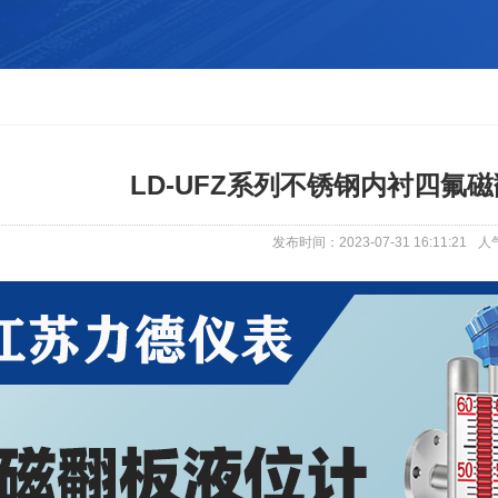
LD-UFZ系列不锈钢内衬四氟
发布时间：2023-07-31 16:11:21
人