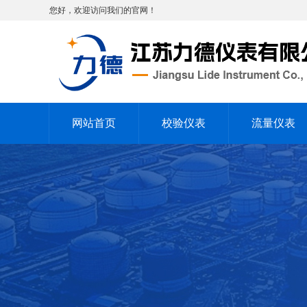
您好，欢迎访问我们的官网！
网站首页
校验仪表
流量仪表