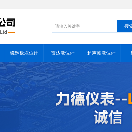
磁翻板液位计
雷达液位计
超声波液位计