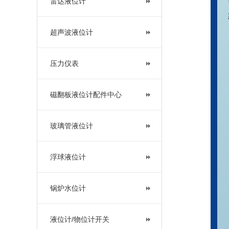
雷达液位计
超声波液位计
压力仪表
磁翻板液位计配件中心
玻璃管液位计
浮球液位计
锅炉水位计
液位计/物位计开关