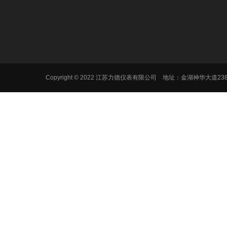
Copyright © 2022 江苏力德仪表有限公司 地址：金湖神华大道2