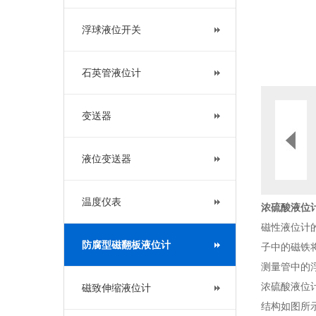
浮球液位开关
石英管液位计
变送器
液位变送器
温度仪表
浓硫酸液位
磁性液位计
防腐型磁翻板液位计
子中的磁铁
测量管中的
浓硫酸液位
磁致伸缩液位计
结构如图所