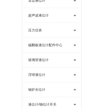
雷达液位计
超声波液位计
压力仪表
磁翻板液位计配件中心
玻璃管液位计
浮球液位计
锅炉水位计
液位计/物位计开关