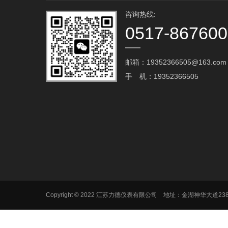
咨询热线:
0517-86760
邮箱：19352366505@163.com‬
手 机：19352366505
Copyright © 2022 江苏力德仪表有限公司 地址：金湖神华大道2