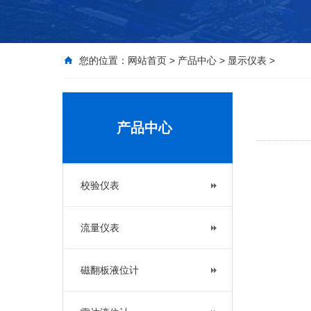
您的位置：
网站首页
>
产品中心
>
显示仪表
>
产品中心
校验仪表
流量仪表
磁翻板液位计