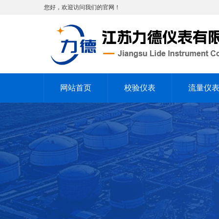
您好，欢迎访问我们的官网！
网站首页
校验仪表
流量仪