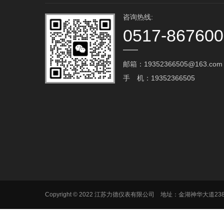
咨询热线:
0517-86760
邮箱：19352366505@163.com‬
手 机：19352366505
Copyright © 2022 江苏力德仪表有限公司 地址：金湖神华大道2