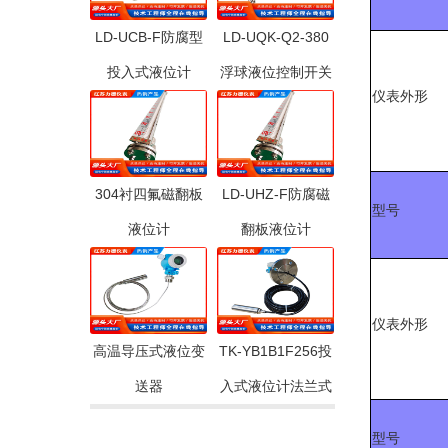
LD-UCB-F防腐型
LD-UQK-Q2-380
投入式液位计
浮球液位控制开关
仪表外形
304衬四氟磁翻板
LD-UHZ-F防腐磁
型号
液位计
翻板液位计
仪表外形
高温导压式液位变
TK-YB1B1F256投
送器
入式液位计法兰式
型号