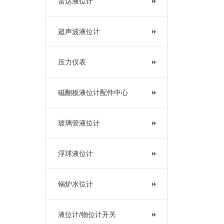
雷达液位计
超声波液位计
压力仪表
磁翻板液位计配件中心
玻璃管液位计
浮球液位计
锅炉水位计
液位计/物位计开关