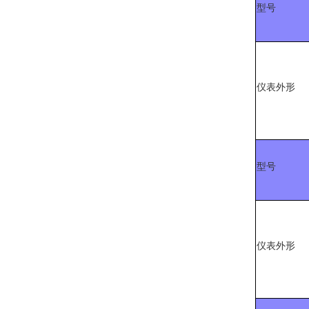
型号
仪表外形
型号
仪表外形