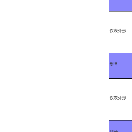
仪表外形
型号
仪表外形
型号