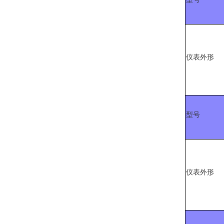
仪表外形
型号
仪表外形