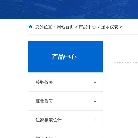
您的位置：
网站首页
>
产品中心
>
显示仪表
>
产品中心
校验仪表
流量仪表
磁翻板液位计