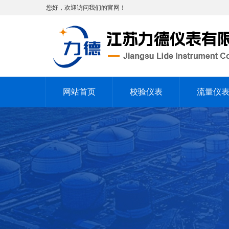
您好，欢迎访问我们的官网！
网站首页
校验仪表
流量仪