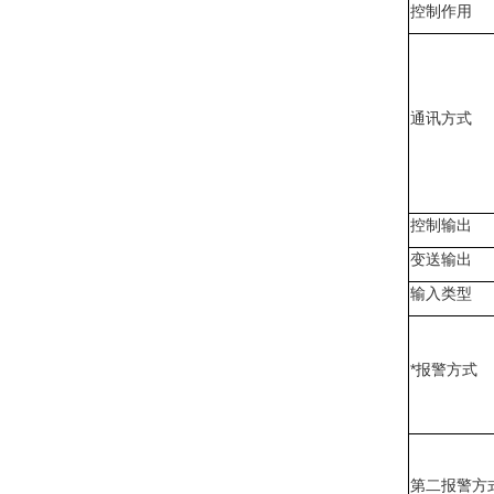
控制作用
通讯方式
控制输出
变送输出
输入类型
*报警方式
第二报警方