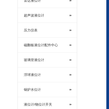
雷达液位计
超声波液位计
压力仪表
磁翻板液位计配件中心
玻璃管液位计
浮球液位计
锅炉水位计
液位计/物位计开关