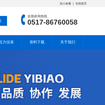
加入收藏
在线留言
全国咨询热线
0517-86760058
压力仪表
资料下载
关于我们