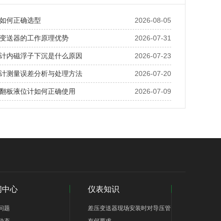
如何正确选型
2026-08-05
变送器的工作原理优势
2026-07-31
计内磁浮子下沉是什么原因
2026-07-23
计测量误差分析与处理方法
2026-07-20
翻板液位计如何正确使用
2026-07-09
闻中心
仪表知识
问题
差压变送器现场安装时对导压管