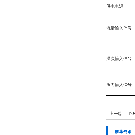
供电电源
流量输入信号
温度输入信号
压力输入信号
上一篇：
LD
推荐资讯