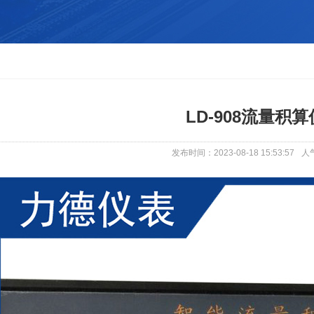
LD-908流量积算
发布时间：2023-08-18 15:53:57
人