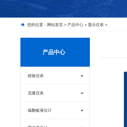
您的位置：
网站首页
>
产品中心
>
显示仪表
>
产品中心
校验仪表
流量仪表
磁翻板液位计