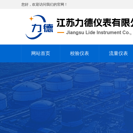
您好，欢迎访问我们的官网！
网站首页
校验仪表
流量仪表