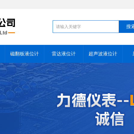
磁翻板液位计
雷达液位计
超声波液位计