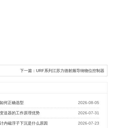
下一篇：
URF系列江苏力德射频导纳物位控制器
如何正确选型
2026-08-05
变送器的工作原理优势
2026-07-31
计内磁浮子下沉是什么原因
2026-07-23