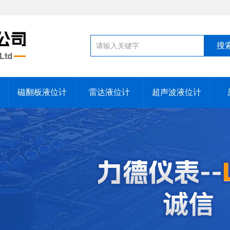
磁翻板液位计
雷达液位计
超声波液位计