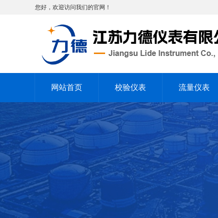
您好，欢迎访问我们的官网！
网站首页
校验仪表
流量仪表