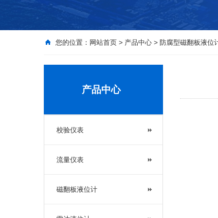
您的位置：
网站首页
>
产品中心
>
防腐型磁翻板液位
产品中心
校验仪表
流量仪表
磁翻板液位计