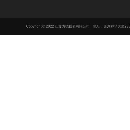
Copyright © 2022 江苏力德仪表有限公司 地址：金湖神华大道2