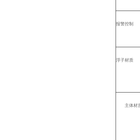
报警控制
浮子材质
主体材