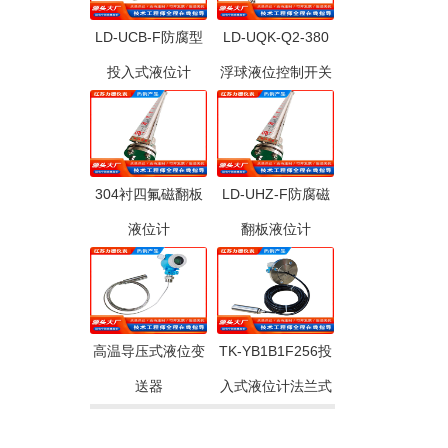
LD-UCB-F防腐型
LD-UQK-Q2-380
投入式液位计
浮球液位控制开关
304衬四氟磁翻板
LD-UHZ-F防腐磁
液位计
翻板液位计
高温导压式液位变
TK-YB1B1F256投
送器
入式液位计法兰式