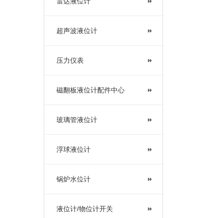
雷达液位计
超声波液位计
压力仪表
磁翻板液位计配件中心
玻璃管液位计
浮球液位计
锅炉水位计
液位计/物位计开关