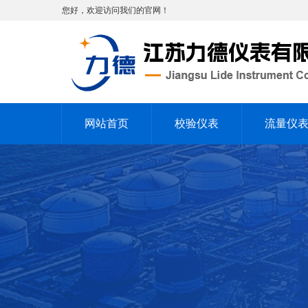
您好，欢迎访问我们的官网！
网站首页
校验仪表
流量仪