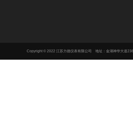
Copyright © 2022 江苏力德仪表有限公司 地址：金湖神华大道2