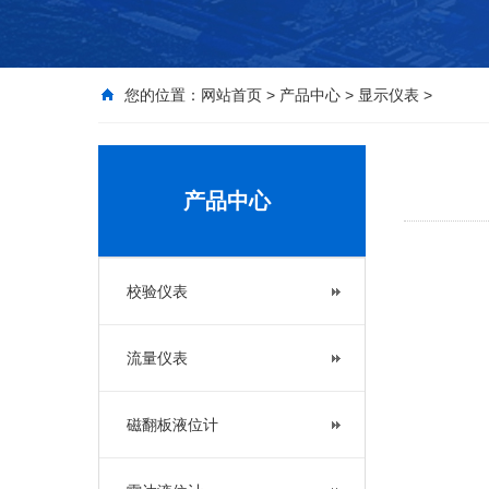
您的位置：
网站首页
>
产品中心
>
显示仪表
>
产品中心
校验仪表
流量仪表
磁翻板液位计