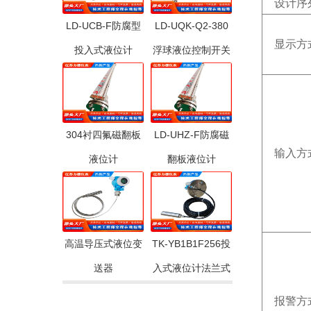
设计序
LD-UCB-F防腐型
LD-UQK-Q2-380
显示方
投入式液位计
浮球液位控制开关
304衬四氟磁翻板
LD-UHZ-F防腐磁
输入方
液位计
翻板液位计
高温导压式液位变
TK-YB1B1F256投
送器
入式液位计法兰式
报警方