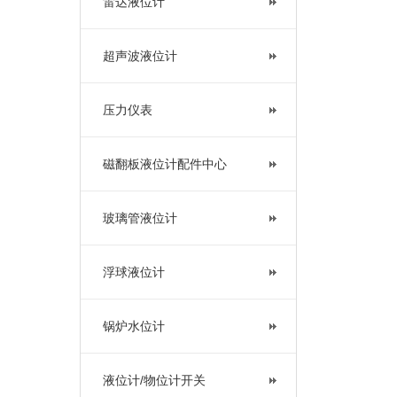
雷达液位计
超声波液位计
压力仪表
磁翻板液位计配件中心
玻璃管液位计
浮球液位计
锅炉水位计
液位计/物位计开关