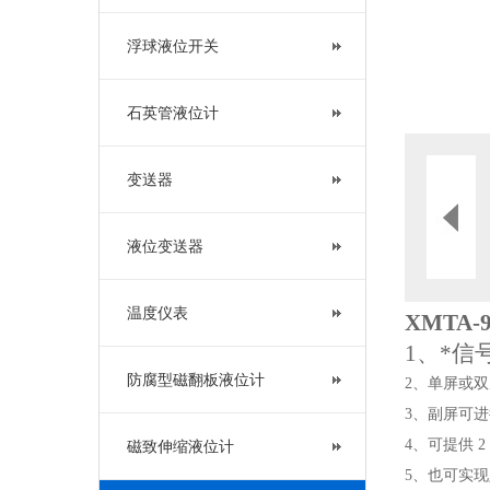
浮球液位开关
石英管液位计
变送器
液位变送器
温度仪表
XMTA-
1、*
防腐型磁翻板液位计
2、单屏或双
3、副屏可
4、可提供 
磁致伸缩液位计
5、也可实现