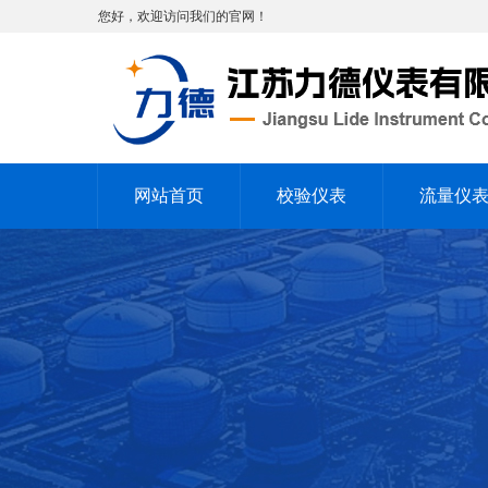
您好，欢迎访问我们的官网！
网站首页
校验仪表
流量仪