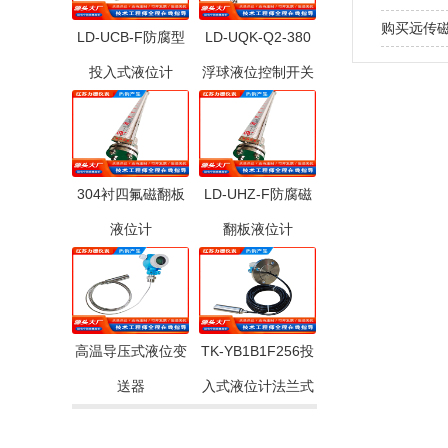
购买远传
LD-UCB-F防腐型
LD-UQK-Q2-380
投入式液位计
浮球液位控制开关
304衬四氟磁翻板
LD-UHZ-F防腐磁
液位计
翻板液位计
高温导压式液位变
TK-YB1B1F256投
送器
入式液位计法兰式