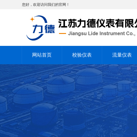
您好，欢迎访问我们的官网！
网站首页
校验仪表
流量仪表