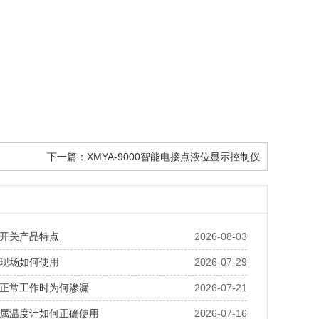
下一篇：
XMYA-9000智能电接点液位显示控制仪
开关产品特点
2026-08-03
现场如何使用
2026-07-29
正常工作时为何渗漏
2026-07-21
属温度计如何正确使用
2026-07-16