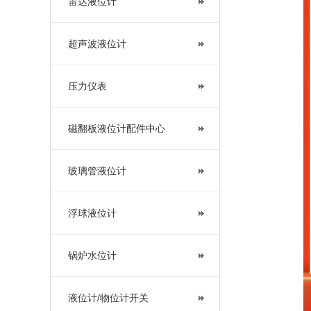
雷达液位计
超声波液位计
压力仪表
磁翻板液位计配件中心
玻璃管液位计
浮球液位计
锅炉水位计
液位计/物位计开关