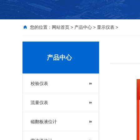
您的位置：
网站首页
>
产品中心
>
显示仪表
>
产品中心
校验仪表
流量仪表
磁翻板液位计