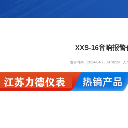
XXS-16音响报警
发布时间：2024-04-23 14:38:24
人