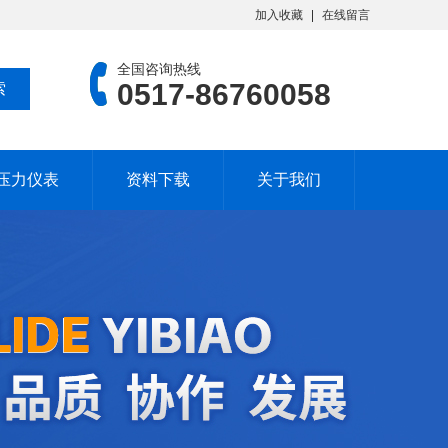
加入收藏
在线留言
全国咨询热线
0517-86760058
压力仪表
资料下载
关于我们