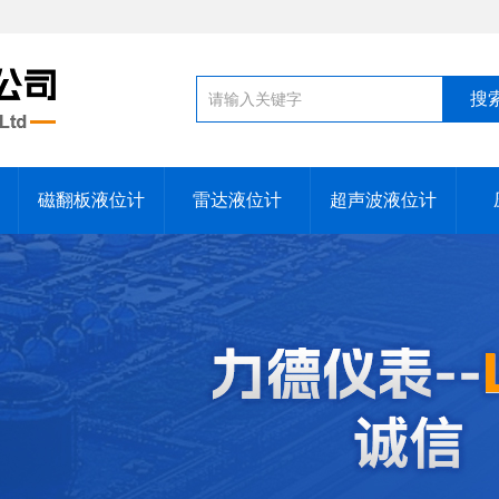
磁翻板液位计
雷达液位计
超声波液位计