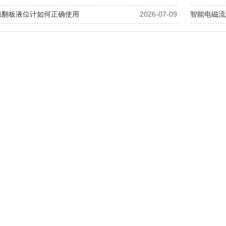
磁翻板液位计如何正确使用
2026-07-09
智能电磁流