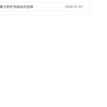
量计防护等级如何选择
2026-07-07