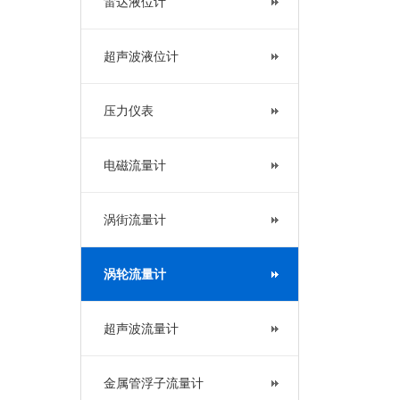
雷达液位计
超声波液位计
压力仪表
电磁流量计
涡街流量计
涡轮流量计
超声波流量计
金属管浮子流量计