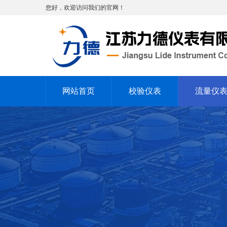
您好，欢迎访问我们的官网！
网站首页
校验仪表
流量仪