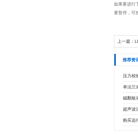
如果要进行
要暂停，可
上一篇：
推荐资
压力校
单法兰
磁翻板
超声波
购买远