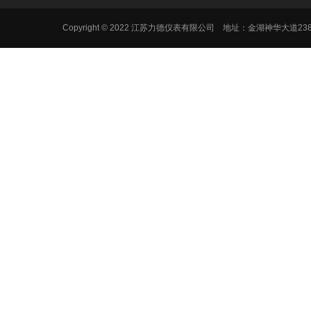
Copyright © 2022 江苏力德仪表有限公司 地址：金湖神华大道2