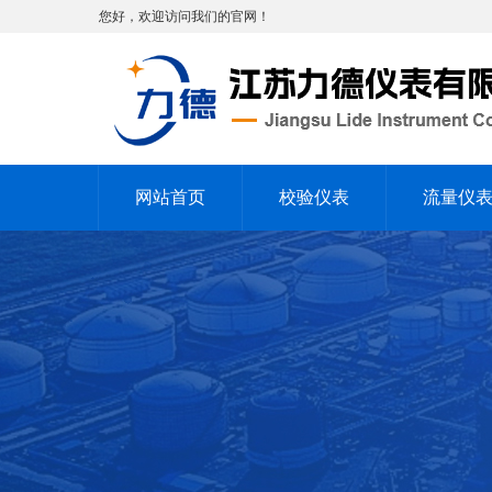
您好，欢迎访问我们的官网！
网站首页
校验仪表
流量仪