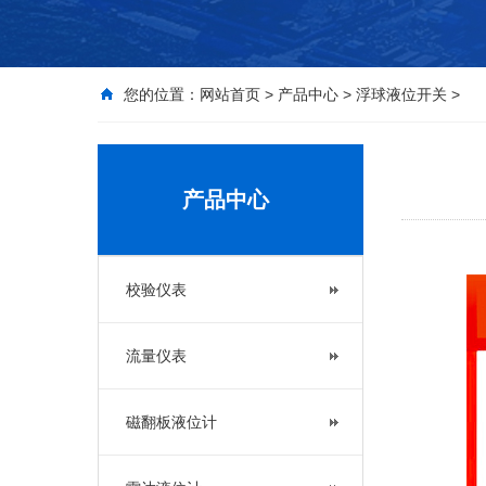
您的位置：
网站首页
>
产品中心
>
浮球液位开关
>
产品中心
校验仪表
流量仪表
磁翻板液位计