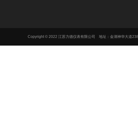
Copyright © 2022 江苏力德仪表有限公司 地址：金湖神华大道2