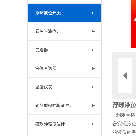
浮球液位开关
石英管液位计
变送器
液位变送器
温度仪表
浮球液
防腐型磁翻板液位计
利用带环
合实现液
磁致伸缩液位计
的液位的