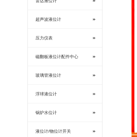
雷达液位计
超声波液位计
压力仪表
磁翻板液位计配件中心
玻璃管液位计
浮球液位计
锅炉水位计
液位计/物位计开关