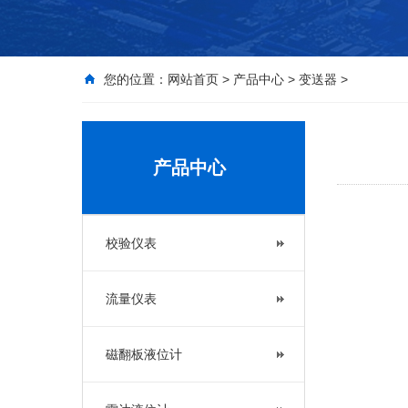
您的位置：
网站首页
>
产品中心
>
变送器
>
产品中心
校验仪表
流量仪表
磁翻板液位计