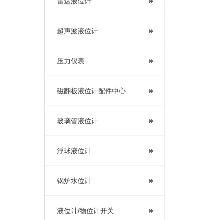
雷达液位计
超声波液位计
压力仪表
磁翻板液位计配件中心
玻璃管液位计
浮球液位计
锅炉水位计
液位计/物位计开关