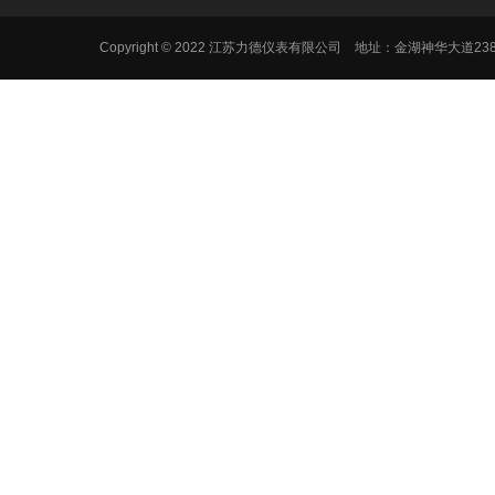
Copyright © 2022 江苏力德仪表有限公司 地址：金湖神华大道2