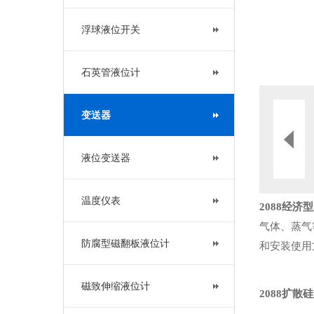
浮球液位开关
石英管液位计
变送器
液位变送器
温度仪表
2088经济
气体、蒸气
防腐型磁翻板液位计
和安装使用
磁致伸缩液位计
2088扩散