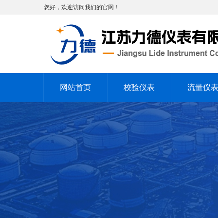
您好，欢迎访问我们的官网！
网站首页
校验仪表
流量仪