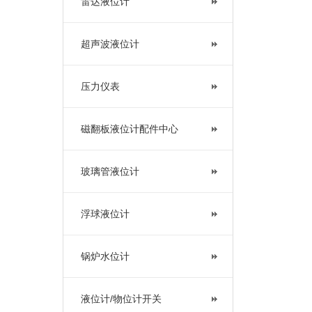
雷达液位计
超声波液位计
压力仪表
磁翻板液位计配件中心
玻璃管液位计
浮球液位计
锅炉水位计
液位计/物位计开关