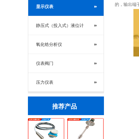
的，输出端
显示仪表
静压式（投入式）液位计
氧化锆分析仪
仪表阀门
压力仪表
推荐产品