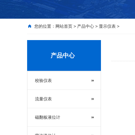
您的位置：
网站首页
>
产品中心
>
显示仪表
>
产品中心
校验仪表
流量仪表
磁翻板液位计