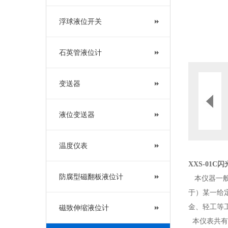
浮球液位开关
石英管液位计
变送器
液位变送器
温度仪表
XXS-01
防腐型磁翻板液位计
本仪器一般
于）某一给
金、轻工等
磁致伸缩液位计
本仪表共有