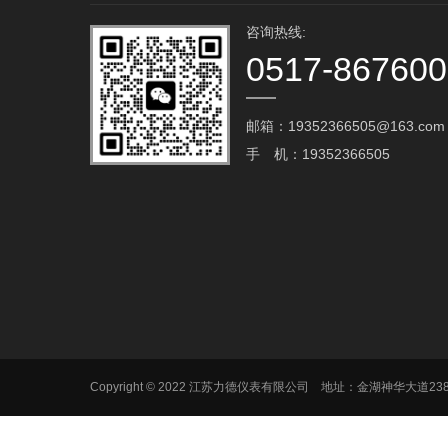
咨询热线:
0517-86760
邮箱：19352366505@163.com‬
手 机：19352366505
Copyright © 2022 江苏力德仪表有限公司 地址：金湖神华大道2