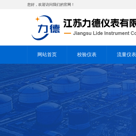
您好，欢迎访问我们的官网！
网站首页
校验仪表
流量仪