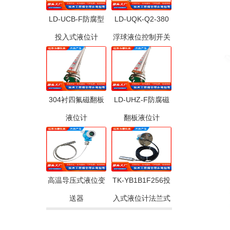
LD-UCB-F防腐型
LD-UQK-Q2-380
投入式液位计
浮球液位控制开关
304衬四氟磁翻板
LD-UHZ-F防腐磁
液位计
翻板液位计
高温导压式液位变
TK-YB1B1F256投
送器
入式液位计法兰式