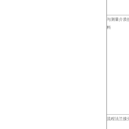
与测量介质
料
流程法兰接