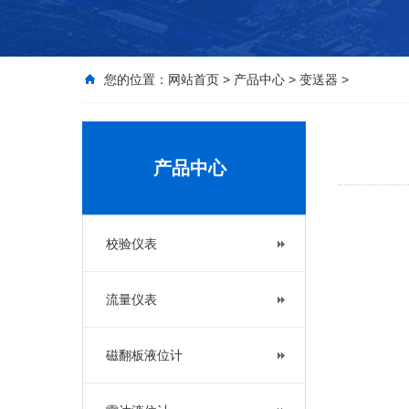
您的位置：
网站首页
>
产品中心
>
变送器
>
产品中心
校验仪表
流量仪表
磁翻板液位计