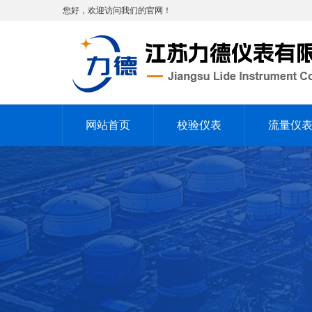
您好，欢迎访问我们的官网！
网站首页
校验仪表
流量仪