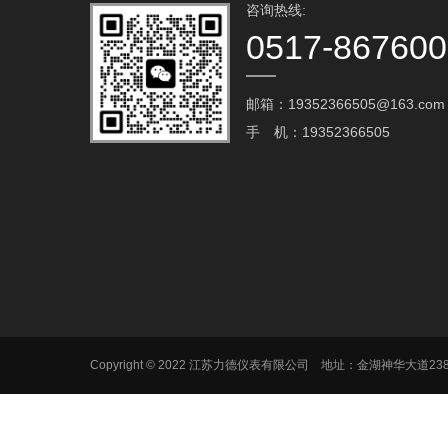
咨询热线:
0517-86760
邮箱：19352366505@163.com‬
手 机：19352366505
Copyright © 2022 江苏力德仪表有限公司 地址：金湖神华大道2