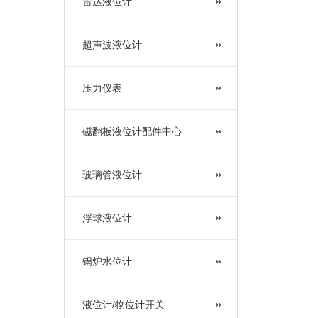
雷达液位计
超声波液位计
压力仪表
磁翻板液位计配件中心
玻璃管液位计
浮球液位计
锅炉水位计
液位计/物位计开关