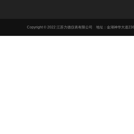
Copyright © 2022 江苏力德仪表有限公司 地址：金湖神华大道2