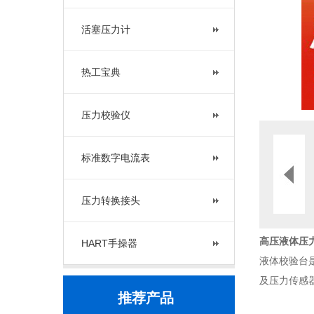
活塞压力计
热工宝典
压力校验仪
标准数字电流表
压力转换接头
高压液体压
HART手操器
液体校验台
及压力传感
推荐产品