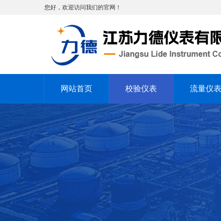
您好，欢迎访问我们的官网！
网站首页
校验仪表
流量仪