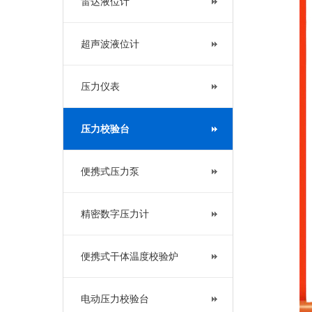
雷达液位计
超声波液位计
压力仪表
压力校验台
便携式压力泵
精密数字压力计
便携式干体温度校验炉
电动压力校验台