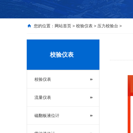
您的位置：
网站首页
>
校验仪表
>
压力校验台
>
校验仪表
校验仪表
流量仪表
磁翻板液位计