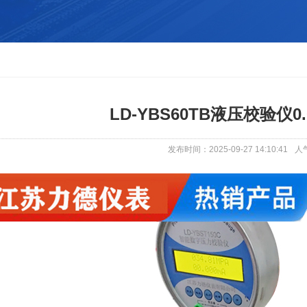
LD-YBS60TB液压校验仪0
发布时间：2025-09-27 14:10:41
人