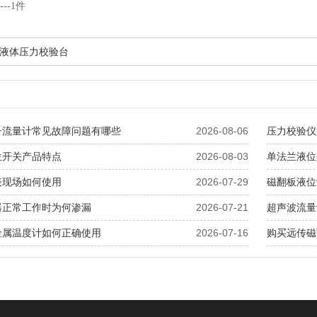
----1件
液体压力校验台
子流量计常见故障问题有哪些
2026-08-06
压力校验仪
位开关产品特点
2026-08-03
单法兰液位
表现场如何使用
2026-07-29
磁翻板液位
器正常工作时为何渗漏
2026-07-21
超声波流量
金属温度计如何正确使用
2026-07-16
购买远传磁