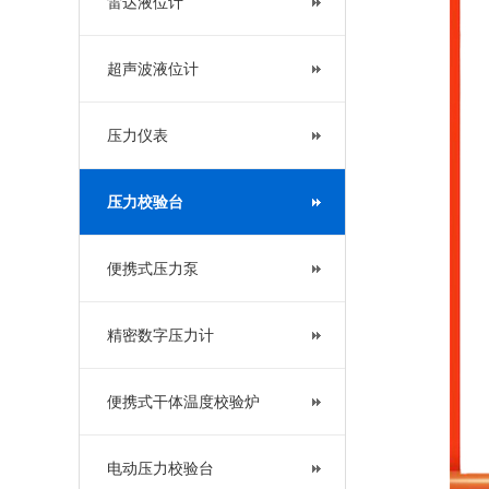
雷达液位计
超声波液位计
压力仪表
压力校验台
便携式压力泵
精密数字压力计
便携式干体温度校验炉
电动压力校验台