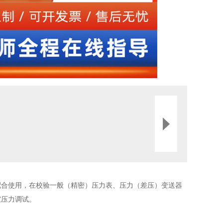
配合使用，在校验一般（精密）压力表、压力（差压）变送器
室压力调试。