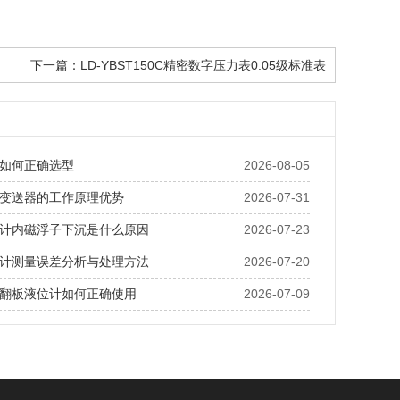
下一篇：
LD-YBST150C精密数字压力表0.05级标准表
如何正确选型
2026-08-05
变送器的工作原理优势
2026-07-31
计内磁浮子下沉是什么原因
2026-07-23
计测量误差分析与处理方法
2026-07-20
翻板液位计如何正确使用
2026-07-09