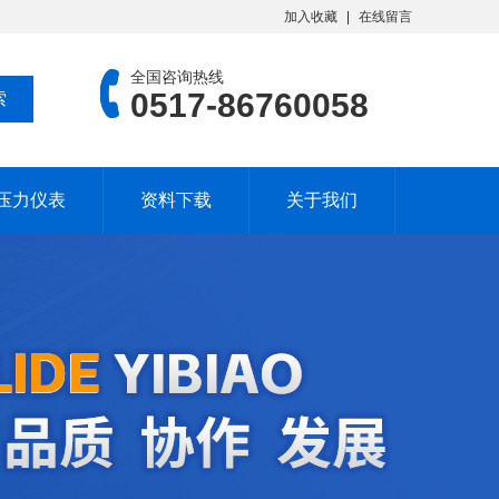
加入收藏
在线留言
全国咨询热线
0517-86760058
压力仪表
资料下载
关于我们