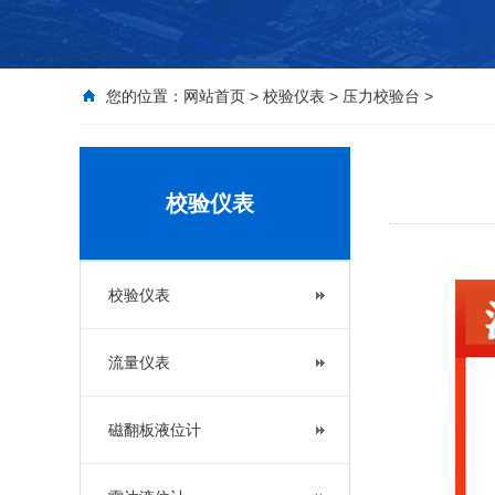
您的位置：
网站首页
>
校验仪表
>
压力校验台
>
校验仪表
校验仪表
流量仪表
磁翻板液位计