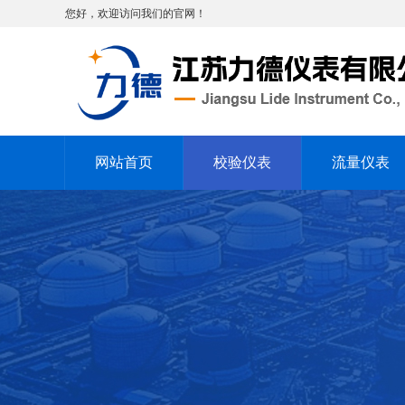
您好，欢迎访问我们的官网！
网站首页
校验仪表
流量仪表