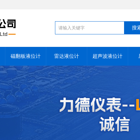
磁翻板液位计
雷达液位计
超声波液位计